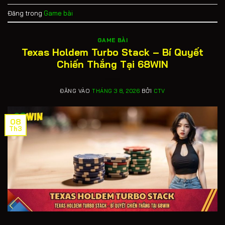
Đăng trong
Game bài
GAME BÀI
Texas Holdem Turbo Stack – Bí Quyết
Chiến Thắng Tại 68WIN
ĐĂNG VÀO
THÁNG 3 8, 2026
BỞI
CTV
08
Th3