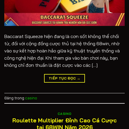
Baccarat Squeeze hiện đang là cơn sốt không thể chối
từ, đối với cộng đồng cược thủ tại hệ thống 68win, nhờ
vào sự kết hợp hoàn hảo giữa kỹ thuật truyền thống và
công nghệ hiện đại. Khi tham gia vào bàn chơi này, bạn
không chỉ đơn thuần là đặt cược vào các […]
TIẾP TỤC ĐỌC
→
Đăng trong
casino
CASINO
Roulette Multiplier Đỉnh Cao Cá Cược
tại 68WIN Năm 2026