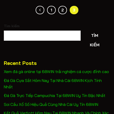
1
2
3
Tìm kiếm
TÌM
KIẾM
Recent Posts
Xem đá gà online tại 68WIN trải nghiệm cá cược đỉnh cao
Đá Gà Cựa Sắt Hôm Nay Tại Nhà Cái 68WIN Kịch Tính
Nhất
Đá Gà Trực Tiếp Campuchia Tại 68WIN Uy Tín Bậc Nhất
Soi Cầu Xổ Số Hiệu Quả Cùng Nhà Cái Uy Tín 68WIN
Kết Quả Vietlott Hôm Nay Tại 68WIN Nhanh Và Chính Xác