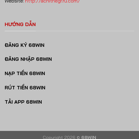
Website:
http://achithegr.ru.com/
HƯỚNG DẪN
ĐĂNG KÝ 68WIN
ĐĂNG NHẬP 68WIN
NẠP TIỀN 68WIN
RÚT TIỀN 68WIN
TẢI APP 68WIN
Copyright 2026 ©
68WIN