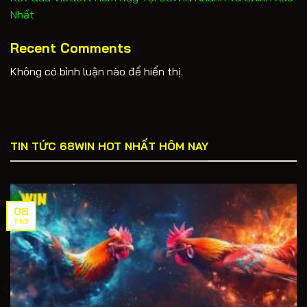
Nhất
Recent Comments
Không có bình luận nào để hiển thị.
TIN TỨC 68WIN HOT NHẤT HÔM NAY
08
Th3