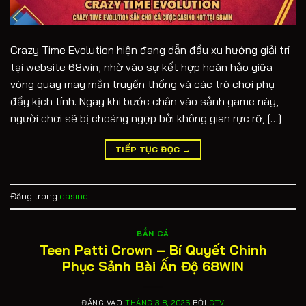
Crazy Time Evolution hiện đang dẫn đầu xu hướng giải trí
tại website 68win, nhờ vào sự kết hợp hoàn hảo giữa
vòng quay may mắn truyền thống và các trò chơi phụ
đầy kịch tính. Ngay khi bước chân vào sảnh game này,
người chơi sẽ bị choáng ngợp bởi không gian rực rỡ, […]
TIẾP TỤC ĐỌC
→
Đăng trong
casino
BẮN CÁ
Teen Patti Crown – Bí Quyết Chinh
Phục Sảnh Bài Ấn Độ 68WIN
ĐĂNG VÀO
THÁNG 3 8, 2026
BỞI
CTV