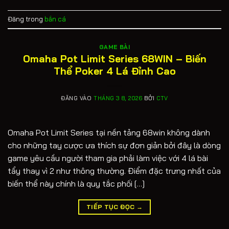
Đăng trong
bắn cá
GAME BÀI
Omaha Pot Limit Series 68WIN – Biến
Thể Poker 4 Lá Đỉnh Cao
ĐĂNG VÀO
THÁNG 3 8, 2026
BỞI
CTV
Omaha Pot Limit Series tại nền tảng 68win không dành
cho những tay cược ưa thích sự đơn giản bởi đây là dòng
game yêu cầu người tham gia phải làm việc với 4 lá bài
tẩy thay vì 2 như thông thường. Điểm đặc trưng nhất của
biến thể này chính là quy tắc phối […]
TIẾP TỤC ĐỌC
→