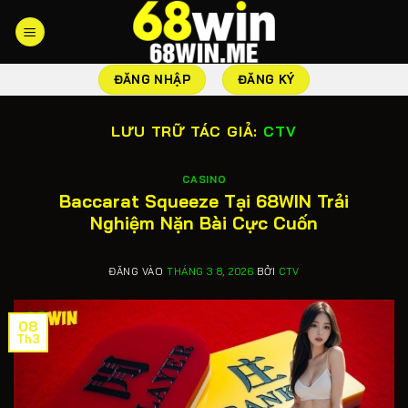
Bỏ
qua
nội
dung
ĐĂNG NHẬP
ĐĂNG KÝ
LƯU TRỮ TÁC GIẢ:
CTV
CASINO
Baccarat Squeeze Tại 68WIN Trải
Nghiệm Nặn Bài Cực Cuốn
ĐĂNG VÀO
THÁNG 3 8, 2026
BỞI
CTV
08
Th3