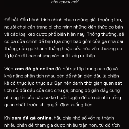
cho người mới
Để bắt đầu hành trình chinh phục những giải thưởng lớn,
người chơi cần trang bị cho mình những kiến thức cơ bản
về các loại kèo cược phổ biến hiện nay. Thông thường, sẽ
có ba cửa chính để bạn lựa chọn bao gồm cửa gà nhà cái
thắng, cửa gà khách thắng hoặc cửa hòa vốn thường có
tỷ lệ ăn rất cao nhưng xác suất xảy ra thấp.
Việc
xem đá gà online
đòi hỏi sự tập trung cao độ và
khả năng phân tích nhạy bén để nhận diện đâu là chiến
kê có thực lực thực sự. Bạn nên dành thời gian quan sát
lịch sử đối đầu của các chú gà, phong độ gần đây cũng
như uy tín của các sư kê huấn luyện để có cái nhìn tổng
quan nhất trước khi quyết định xuống tiền.
Khi
xem đá gà online
, hãy chia nhỏ số vốn ra thành
nhiều phần để tham gia được nhiều trận hơn, từ đó tích