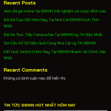
Recent Posts
Xem đá gà online tại 68WIN trải nghiệm cá cược đỉnh cao
Đá Gà Cựa Sắt Hôm Nay Tại Nhà Cái 68WIN Kịch Tính
Nhất
Đá Gà Trực Tiếp Campuchia Tại 68WIN Uy Tín Bậc Nhất
Soi Cầu Xổ Số Hiệu Quả Cùng Nhà Cái Uy Tín 68WIN
Kết Quả Vietlott Hôm Nay Tại 68WIN Nhanh Và Chính Xác
Nhất
Recent Comments
Không có bình luận nào để hiển thị.
TIN TỨC 68WIN HOT NHẤT HÔM NAY