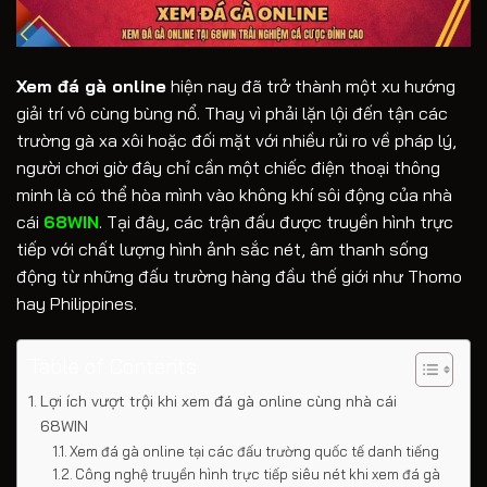
Xem đá gà online
hiện nay đã trở thành một xu hướng
giải trí vô cùng bùng nổ. Thay vì phải lặn lội đến tận các
trường gà xa xôi hoặc đối mặt với nhiều rủi ro về pháp lý,
người chơi giờ đây chỉ cần một chiếc điện thoại thông
minh là có thể hòa mình vào không khí sôi động của nhà
cái
68WIN
. Tại đây, các trận đấu được truyền hình trực
tiếp với chất lượng hình ảnh sắc nét, âm thanh sống
động từ những đấu trường hàng đầu thế giới như Thomo
hay Philippines.
Table of Contents
Lợi ích vượt trội khi xem đá gà online cùng nhà cái
68WIN
Xem đá gà online tại các đấu trường quốc tế danh tiếng
Công nghệ truyền hình trực tiếp siêu nét khi xem đá gà