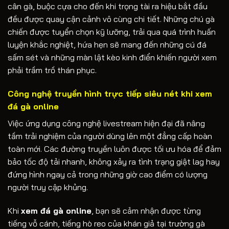
cân gà, buộc cựa cho đến khi trọng tài ra hiệu bắt đầu
đều được quay cận cảnh vô cùng chi tiết. Những chú gà
chiến được tuyển chọn kỹ lưỡng, trải qua quá trình huấn
luyện khắc nghiệt, hứa hẹn sẽ mang đến những cú đá
sấm sét và những màn lật kèo kinh điển khiến người xem
phải trầm trồ thán phục.
Công nghệ truyền hình trực tiếp siêu nét khi xem
đá gà online
Việc ứng dụng công nghệ livestream hiện đại đã nâng
tầm trải nghiệm của người dùng lên một đẳng cấp hoàn
toàn mới. Các đường truyền luôn được tối ưu hóa để đảm
bảo tốc độ tải nhanh, không xảy ra tình trạng giật lag hay
đứng hình ngay cả trong những giờ cao điểm có lượng
người truy cập khủng.
Khi
xem đá gà online
, bạn sẽ cảm nhận được từng
tiếng vỗ cánh, tiếng hò reo của khán giả tại trường gà