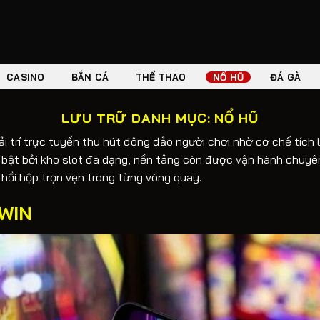
CASINO
BẮN CÁ
THỂ THAO
NỔ HŨ
ĐÁ GÀ
LƯU TRỮ DANH MỤC:
NỔ HŨ
i trí trực tuyến thu hút đông đảo người chơi nhờ cơ chế tích 
ổi bật bởi kho slot đa dạng, nền tảng còn được vận hành chuyê
hồi hộp trọn vẹn trong từng vòng quay.
8WIN