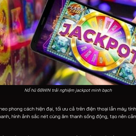
Nổ hũ 68WIN trải nghiệm jackpot minh bạch
heo phong cách hiện đại, tối ưu cả trên điện thoại lẫn máy tín
hanh, hình ảnh sắc nét cùng âm thanh sống động, tạo nên cảm 