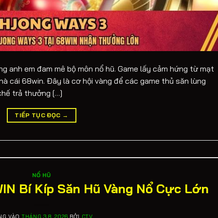
ững anh em đam mê bộ môn nổ hũ. Game lấy cảm hứng từ mạt
hà cái 68win. Đây là cơ hội vàng để các game thủ săn lùng
hế trả thưởng […]
TIẾP TỤC ĐỌC
→
NỔ HŨ
WIN Bí Kíp Săn Hũ Vàng Nổ Cực Lớn
NG VÀO
THÁNG 3 8, 2026
BỞI
CTV