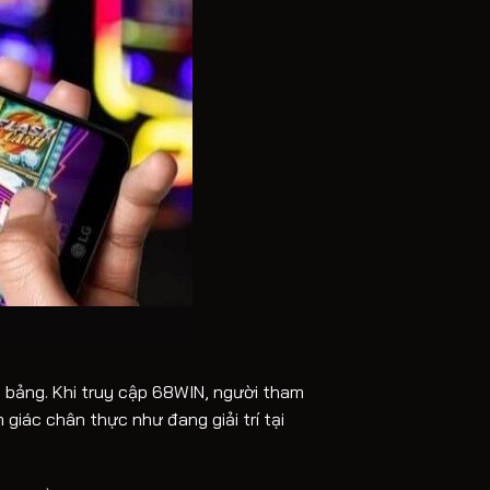
h bảng. Khi truy cập 68WIN, người tham
giác chân thực như đang giải trí tại