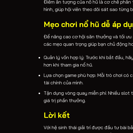
Điểm ấn tượng của
nổ hũ
là cơ chế phân 
hình, giúp hội viên theo dõi sát sao từng
Mẹo chơi nổ hũ dễ áp dụ
Để nâng cao cơ hội săn thưởng và tối ưu 
các mẹo quan trọng giúp bạn chủ động hơ
Quản lý vốn hợp lý: Trước khi bắt đầu, hã
hơn khi tham gia nổ hũ.
Lựa chọn game phù hợp: Mỗi trò chơi có 
tài chính của mình.
Tận dụng vòng quay miễn phí: Nhiều slot t
giá trị phần thưởng.
Lời kết
Với hệ sinh thái giải trí được đầu tư bài b