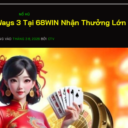
NỔ HŨ
Ways 3 Tại 68WIN Nhận Thưởng Lớn
NG VÀO
THÁNG 3 8, 2026
BỞI
CTV