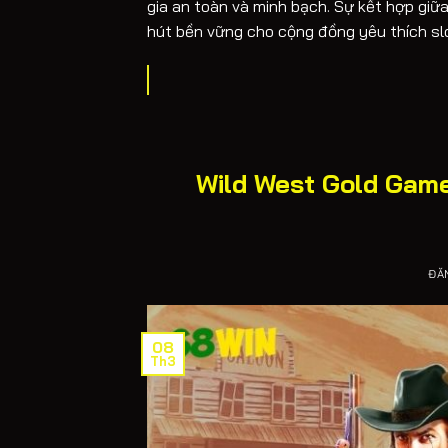
gia an toàn và minh bạch. Sự kết hợp giữ
hút bền vững cho cộng đồng yêu thích sl
Wild West Gold Game
ĐĂ
08
Th3