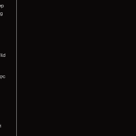
ợp
ng
ild
ược
n
i