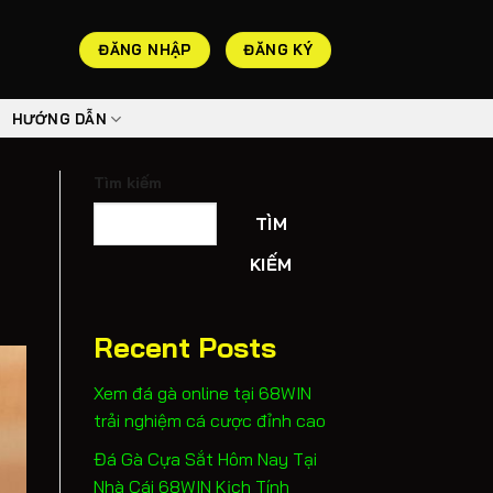
ĐĂNG NHẬP
ĐĂNG KÝ
HƯỚNG DẪN
Tìm kiếm
TÌM
KIẾM
Recent Posts
Xem đá gà online tại 68WIN
trải nghiệm cá cược đỉnh cao
Đá Gà Cựa Sắt Hôm Nay Tại
Nhà Cái 68WIN Kịch Tính