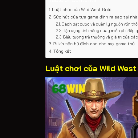
Luật chơi của Wild West Gold
Sức hút của tựa game đỉnh ra sao tại nhà
Cách đặt cược và quản lý nguồn vốn th
Tận dụng tính năng quay miễn phí đầy 
Biểu tượng trả thưởng và giá trị của các
Bí kíp săn hũ đỉnh cao cho mọi game thủ
Tổng kết
Luật chơi của Wild West