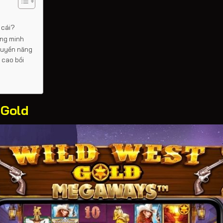
 cái?
ông minh
quyền năng
 cao bồi
 Gold