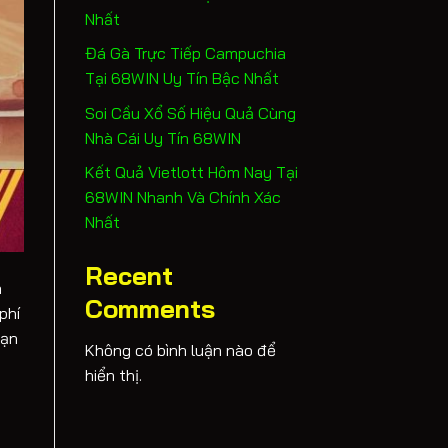
Nhất
Đá Gà Trực Tiếp Campuchia
Tại 68WIN Uy Tín Bậc Nhất
Soi Cầu Xổ Số Hiệu Quả Cùng
Nhà Cái Uy Tín 68WIN
Kết Quả Vietlott Hôm Nay Tại
68WIN Nhanh Và Chính Xác
Nhất
Recent
à
Comments
phí
Bạn
Không có bình luận nào để
hiển thị.