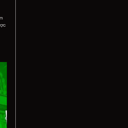
ảm
ược
i