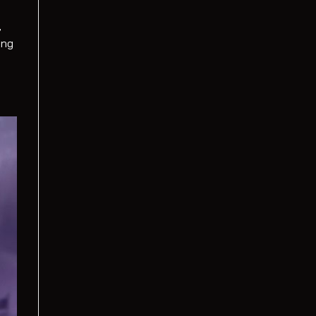
,
úng