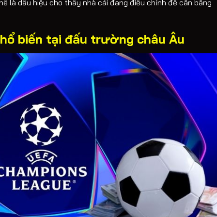
thể là dấu hiệu cho thấy nhà cái đang điều chỉnh để cân bằng
phổ biến tại đấu trường châu Âu