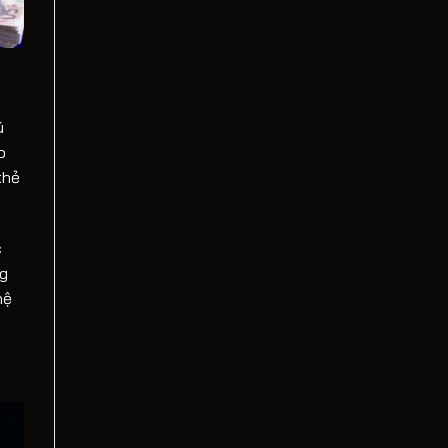
ú
o
thẻ
c
ng
hệ