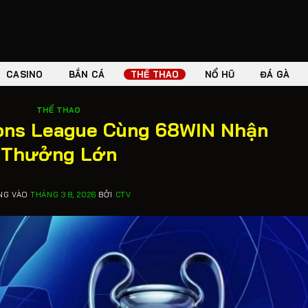
CASINO
BẮN CÁ
THỂ THAO
NỔ HŨ
ĐÁ GÀ
THỂ THAO
ons League Cùng 68WIN Nhận
Thưởng Lớn
NG VÀO
THÁNG 3 8, 2026
BỞI
CTV