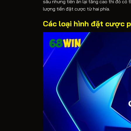
sâu nhưng tiền ăn lại tăng cao thì đó có 
lượng tiền đặt cược từ hai phía.
Các loại hình đặt cược 