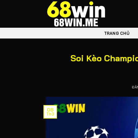
Bỏ
qua
nội
dung
TRANG CHỦ
Soi Kèo Champi
ĐĂ
08
Th3