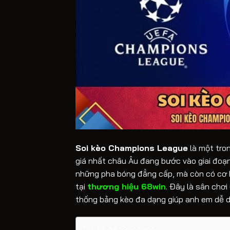
Soi kèo Champions League
là một tron
giá nhất châu Âu đang bước vào giai đoạ
những pha bóng đẳng cấp, mà còn có cơ h
tại
thương hiệu 68win
. Đây là sân chơ
thống bảng kèo đa dạng giúp anh em dễ d
Table of Contents