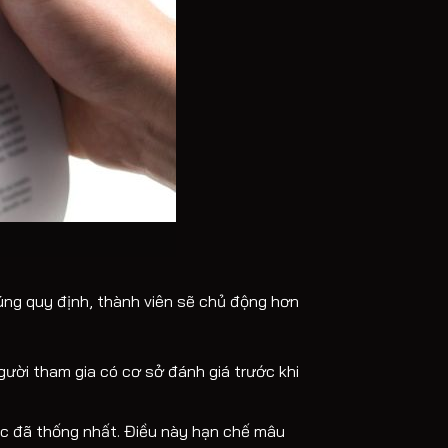
úng quy định, thành viên sẽ chủ động hơn
gười tham gia có cơ sở đánh giá trước khi
ắc đã thống nhất. Điều này hạn chế mâu