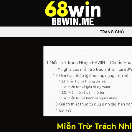
Bỏ
qua
nội
dung
TRANG CHỦ
Table of Contents
Miễn Trừ Trách Nhiệm 68WIN – Chuẩn Hóa
Ý nghĩa của miễn trừ trách nhiệm tại 68
Giới hạn pháp lý được áp dụng trên hệ 
Miễn trừ về thông tin hiển thị
Miễn trừ về yếu tố kỹ thuật
Miễn trừ về bên thứ ba
Miễn trừ về hành vi người dùng
Giá trị thiết thực từ quy định giới hạn ng
Lời kết
Miễn Trừ Trách Nh