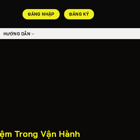
ĐĂNG NHẬP
ĐĂNG KÝ
HƯỚNG DẪN
iệm Trong Vận Hành