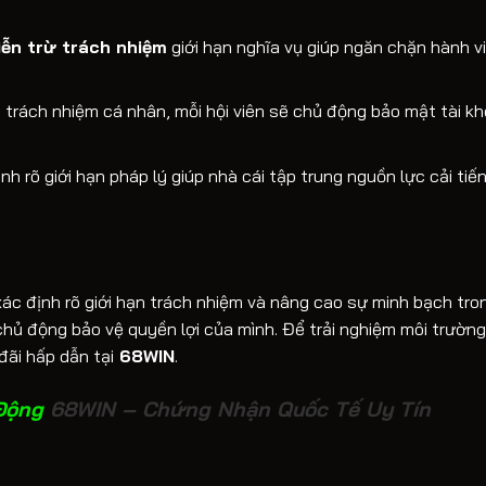
ễn trừ trách nhiệm
giới hạn nghĩa vụ giúp ngăn chặn hành vi
rõ trách nhiệm cá nhân, mỗi hội viên sẽ chủ động bảo mật tài 
h rõ giới hạn pháp lý giúp nhà cái tập trung nguồn lực cải tiế
xác định rõ giới hạn trách nhiệm và nâng cao sự minh bạch tron
 chủ động bảo vệ quyền lợi của mình. Để trải nghiệm môi trường
ãi hấp dẫn tại
68WIN
.
Động
68WIN – Chứng Nhận Quốc Tế Uy Tín