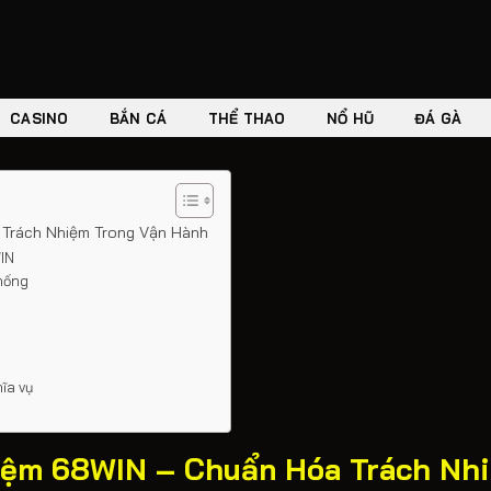
CASINO
BẮN CÁ
THỂ THAO
NỔ HŨ
ĐÁ GÀ
 Trách Nhiệm Trong Vận Hành
WIN
thống
hĩa vụ
iệm 68WIN – Chuẩn Hóa Trách Nh