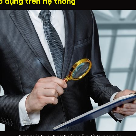
p dụng trên hệ thống