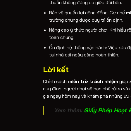
thuẫn không đáng có giữa đôi bên.
Bảo vệ quyền lợi cộng đồng: Cơ chế
mi
trường chung được duy trì ổn định.
Nâng cao ý thức người chơi: Khi hiểu 
toàn chung.
Ổn định hệ thống vận hành: Việc xác địn
tại nhà cái ngày càng hoàn thiện.
Lời kết
Chính sách
miễn trừ trách nhiệm
giúp 
quy định, người chơi sẽ hạn chế rủi ro và
gia ngay hôm nay và khám phá những ưu đ
Xem thêm:
Giấy Phép Hoạt 