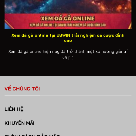
Xem đá gà online tại 68WIN trải nghiệm cá cược đỉnh
cao
Xem đá gà online hiện nay đã trở thành một xu hướng giải trí
vô [...]
VỀ CHÚNG TÔI
LIÊN HỆ
KHUYẾN MÃI