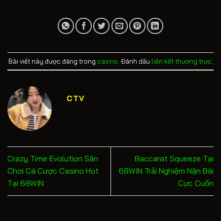
Bài viết này được đăng trong
casino
. Đánh dấu
liên kết thường trực
.
CTV
Crazy Time Evolution Sân
Baccarat Squeeze Tại
Chơi Cá Cược Casino Hot
68WIN Trải Nghiệm Nặn Bài
Tại 68WIN
Cực Cuốn