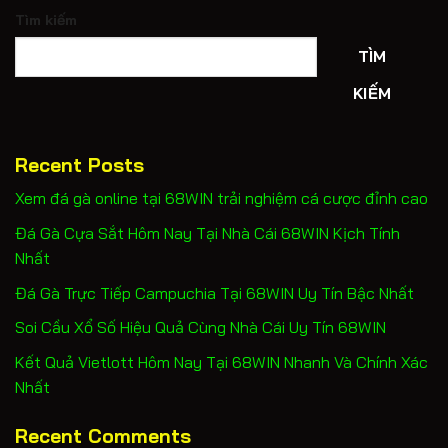
Tìm kiếm
TÌM
KIẾM
Recent Posts
Xem đá gà online tại 68WIN trải nghiệm cá cược đỉnh cao
Đá Gà Cựa Sắt Hôm Nay Tại Nhà Cái 68WIN Kịch Tính
Nhất
Đá Gà Trực Tiếp Campuchia Tại 68WIN Uy Tín Bậc Nhất
Soi Cầu Xổ Số Hiệu Quả Cùng Nhà Cái Uy Tín 68WIN
Kết Quả Vietlott Hôm Nay Tại 68WIN Nhanh Và Chính Xác
Nhất
Recent Comments