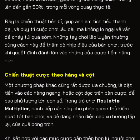
lên đến gần 50%, trong mỗi vòng quay thực tế.
Đây là chiến thuật bền bỉ, giúp anh em tích tiểu thành
đại, và duy trì cuộc chơi lâu dài, mà không lo ngại về vấn
đề cháy túi quá sớm. Những tay chơi lão luyện thường
dùng cách này để thăm dò nhịp điệu của bàn chơi, trước
khi quyết định đánh lớn vào những cửa cược tiềm năng
hơn.
Chiến thuật cược theo hàng và cột
Một phương pháp khác cũng rất được ưa chuộng, là đặt
tiền vào các hàng ngang, hoặc cột dọc trên bàn cược, để
bao phủ lượng lớn con số. Trong trò chơi
Roulette
Multiplier
, cách tiếp cận này cho phép game thủ kiểm
soát tốt bàn chơi, và dễ dàng nhận diện các xu hướng lặp
lại, của quả bóng tròn.
Khi kết hợp với các mức cược gấp thếp hợp lý, người chơi