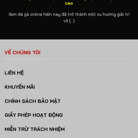
cao
Xem đá gà online hiện nay đã trở thành một xu hướng giải trí
vô [...]
VỀ CHÚNG TÔI
LIÊN HỆ
KHUYẾN MÃI
CHÍNH SÁCH BẢO MẬT
GIẤY PHÉP HOẠT ĐỘNG
MIỄN TRỪ TRÁCH NHIỆM