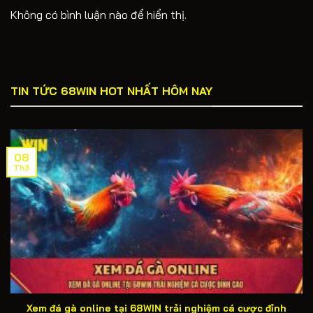
Không có bình luận nào để hiển thị.
TIN TỨC 68WIN HOT NHẤT HÔM NAY
08
Th3
Xem đá gà online tại 68WIN trải nghiệm cá cược đỉnh