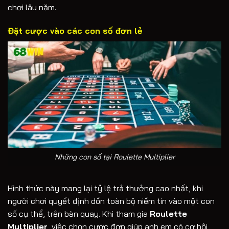
chơi lâu năm.
Đặt cược vào các con số đơn lẻ
Những con số tại Roulette Multiplier
Hình thức này mang lại tỷ lệ trả thưởng cao nhất, khi
người chơi quyết định dồn toàn bộ niềm tin vào một con
số cụ thể, trên bàn quay. Khi tham gia
Roulette
Multiplier
, việc chọn cược đơn giúp anh em có cơ hội