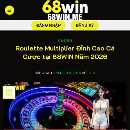
Bỏ
qua
nội
dung
ĐĂNG NHẬP
ĐĂNG KÝ
CASINO
Roulette Multiplier Đỉnh Cao Cá
Cược tại 68WIN Năm 2026
ĐĂNG VÀO
THÁNG 3 8, 2026
BỞI
CTV
08
Th3