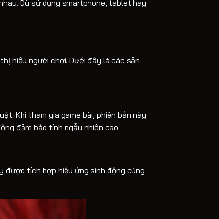
c nhau. Dù sử dụng smartphone, tablet hay
hị hiếu người chơi. Dưới đây là các sản
uật. Khi tham gia
game bài, phiên bản này
 động đảm bảo tính ngẫu nhiên cao.
ày được tích hợp hiệu ứng sinh động cùng