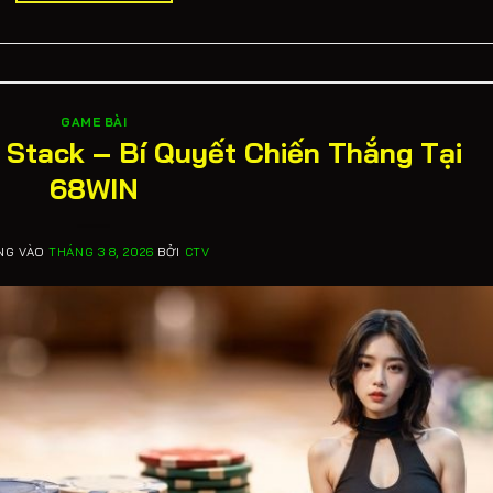
GAME BÀI
Stack – Bí Quyết Chiến Thắng Tại
68WIN
NG VÀO
THÁNG 3 8, 2026
BỞI
CTV