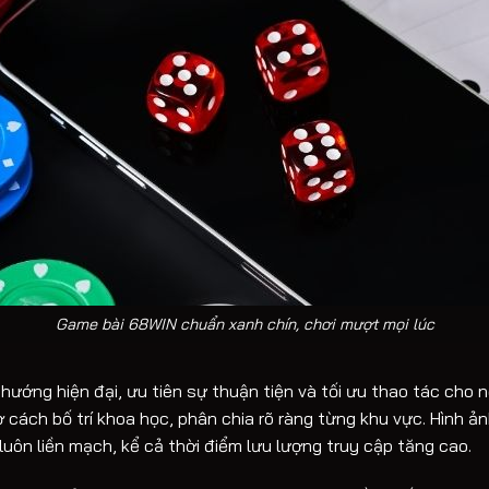
Game bài 68WIN chuẩn xanh chín, chơi mượt mọi lúc
hướng hiện đại, ưu tiên sự thuận tiện và tối ưu thao tác cho ng
ờ cách bố trí khoa học, phân chia rõ ràng từng khu vực. Hình 
 luôn liền mạch, kể cả thời điểm lưu lượng truy cập tăng cao.