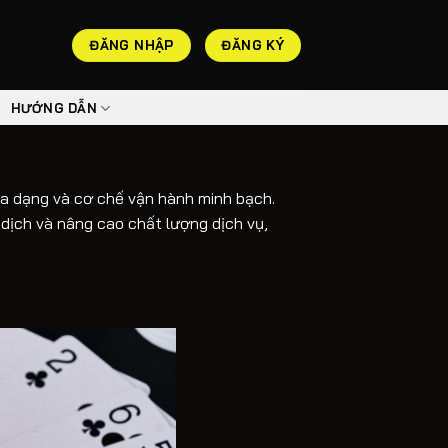
ĐĂNG NHẬP
ĐĂNG KÝ
HƯỚNG DẪN
đa dạng và cơ chế vận hành minh bạch.
dịch và nâng cao chất lượng dịch vụ,