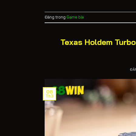
Đăng trong
Game bài
Texas Holdem Turbo 
ĐĂ
08
Th3