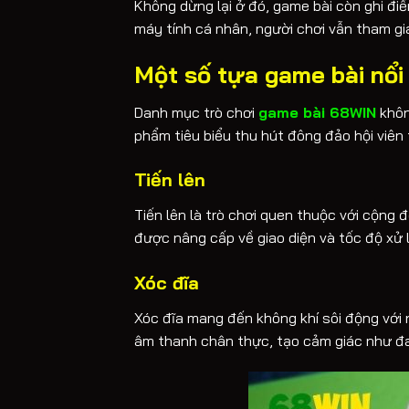
Không dừng lại ở đó,
game bài còn ghi điể
máy tính cá nhân, người chơi vẫn tham gi
Một số tựa game bài nổi 
Danh mục trò chơi
game bài 68WIN
khôn
phẩm tiêu biểu thu hút đông đảo hội viên
Tiến lên
Tiến lên là trò chơi quen thuộc với cộng 
được nâng cấp về giao diện và tốc độ xử l
Xóc đĩa
Xóc đĩa mang đến không khí sôi động với 
âm thanh chân thực, tạo cảm giác như đan