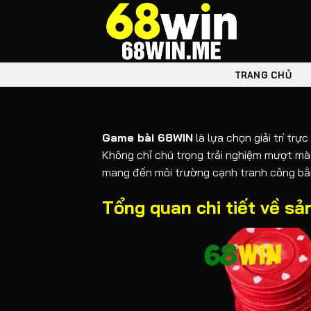
Bỏ
qua
nội
dung
TRANG CHỦ
Game bài 68WIN
là lựa chọn giải trí t
Không chỉ chú trọng trải nghiệm mượt mà
mang đến môi trường cạnh tranh công bằn
Tổng quan chi tiết về s