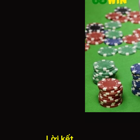
Lời kết