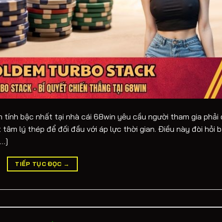
h tính bậc nhất tại nhà cái 68win yêu cầu người tham gia phải
tâm lý thép để đối đầu với áp lực thời gian. Điều này đòi hỏi 
[…]
TIẾP TỤC ĐỌC
→