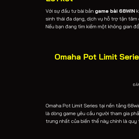
Với sự đầu tư bài bản
game bài 68WIN
k
sinh thái đa dạng, dịch vụ hỗ trợ tận tâm
Nếu bạn đang tìm kiếm một không gian đổi
Omaha Pot Limit Seri
ĐĂ
Omaha Pot Limit Series tại nền tảng 68w
là dòng game yêu cầu người tham gia phải
trưng nhất của biến thể này chính là quy 