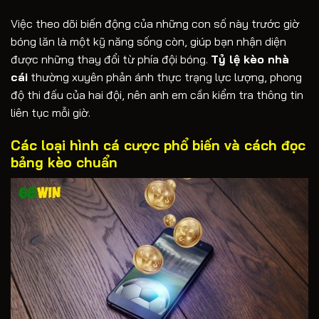
Việc theo dõi biến động của những con số này trước giờ
bóng lăn là một kỹ năng sống còn, giúp bạn nhận diện
được những thay đổi từ phía đội bóng.
Tỷ lệ kèo nhà
cái
thường xuyên phản ánh thực trạng lực lượng, phong
độ thi đấu của hai đội, nên anh em cần kiểm tra thông tin
liên tục mỗi giờ.
Các loại hình cá cược phổ biến và cách đọc
bảng kèo chuẩn