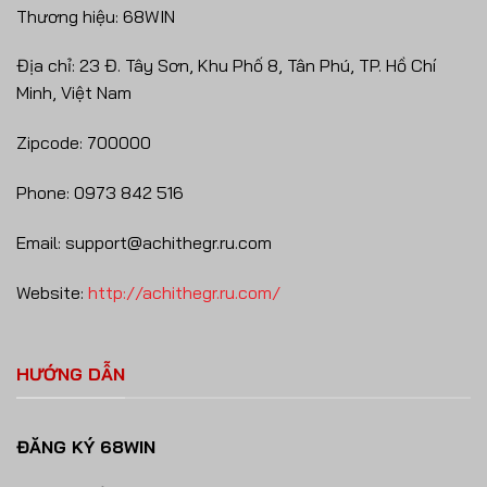
Thương hiệu: 68WIN
Địa chỉ: 23 Đ. Tây Sơn, Khu Phố 8, Tân Phú, TP. Hồ Chí
Minh, Việt Nam
Zipcode: 700000
Phone: 0973 842 516
Email:
support@achithegr.ru.com
Website:
http://achithegr.ru.com/
HƯỚNG DẪN
ĐĂNG KÝ 68WIN