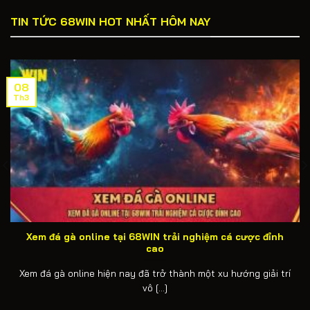
TIN TỨC 68WIN HOT NHẤT HÔM NAY
08
Th3
Xem đá gà online tại 68WIN trải nghiệm cá cược đỉnh
cao
Xem đá gà online hiện nay đã trở thành một xu hướng giải trí
vô [...]