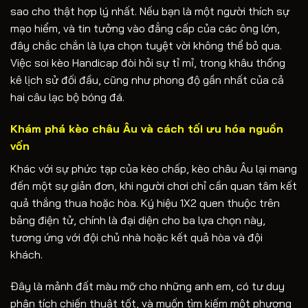
sao cho thật hợp lý nhất. Nếu bạn là một người thích sự
mạo hiểm, và tin tưởng vào đẳng cấp của các ông lớn,
đây chắc chắn là lựa chọn tuyệt vời không thể bỏ qua.
Việc soi kèo Handicap đòi hỏi sự tỉ mỉ, trong khâu thống
kê lịch sử đối đầu, cũng như phong độ gần nhất của cả
hai câu lạc bộ bóng đá.
Khám phá kèo châu Âu và cách tối ưu hóa nguồn
vốn
Khác với sự phức tạp của kèo chấp, kèo châu Âu lại mang
đến một sự giản đơn, khi người chơi chỉ cần quan tâm kết
quả thắng thua hoặc hòa. Ký hiệu 1X2 quen thuộc trên
bảng điện tử, chính là đại diện cho ba lựa chọn này,
tương ứng với đội chủ nhà hoặc kết quả hòa và đội
khách.
Đây là mảnh đất màu mỡ cho những anh em, có tư duy
phân tích chiến thuật tốt, và muốn tìm kiếm một phương